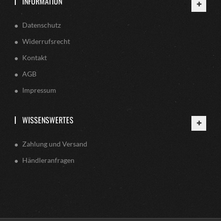
INFORMATION
Datenschutz
Widerrufsrecht
Kontakt
AGB
Impressum
WISSENSWERTES
Zahlung und Versand
Händleranfragen