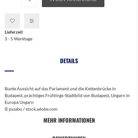
Lieferzeit
3 - 5 Werktage
DETAILS
Bunte Aussicht auf das Parlament und die Kettenbrücke in
Budapest, prächtiges Frühlings-Stadtbild von Budapest, Ungarn in
Europa Ungarn
© pszabo / stock.adobe.com
MEHR INFORMATIONEN