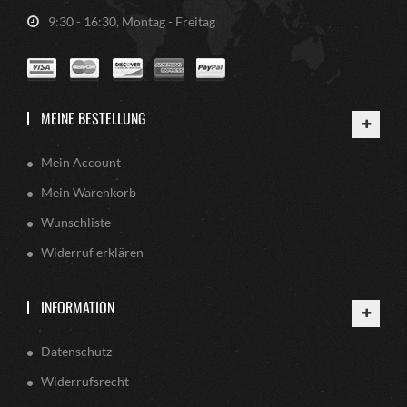
9:30 - 16:30, Montag - Freitag
MEINE BESTELLUNG
Mein Account
Mein Warenkorb
Wunschliste
Widerruf erklären
INFORMATION
Datenschutz
Widerrufsrecht