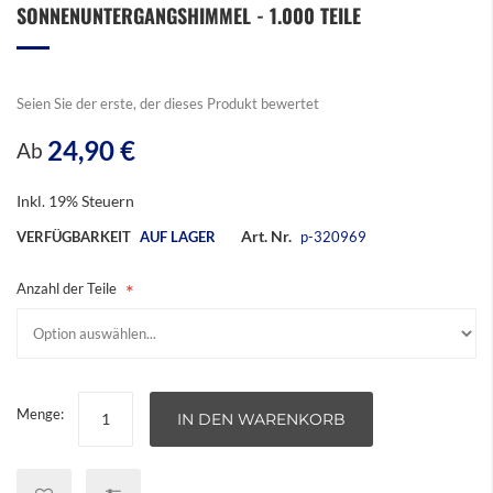
SONNENUNTERGANGSHIMMEL - 1.000 TEILE
Seien Sie der erste, der dieses Produkt bewertet
24,90 €
Ab
Inkl. 19% Steuern
Art. Nr.
VERFÜGBARKEIT
AUF LAGER
p-320969
Anzahl der Teile
Menge:
IN DEN WARENKORB