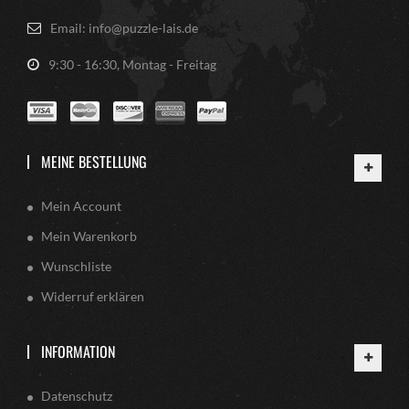
Email: info@puzzle-lais.de
9:30 - 16:30, Montag - Freitag
MEINE BESTELLUNG
Mein Account
Mein Warenkorb
Wunschliste
Widerruf erklären
INFORMATION
Datenschutz