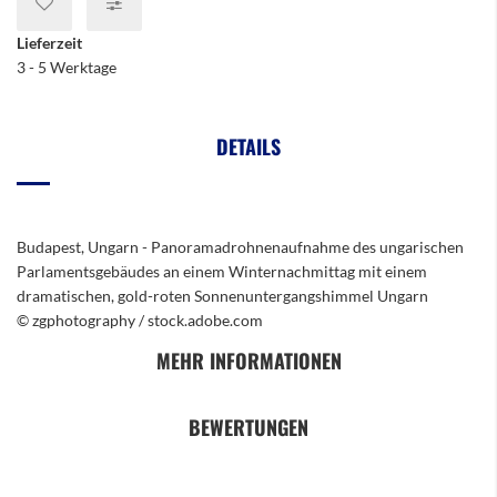
Lieferzeit
3 - 5 Werktage
DETAILS
Budapest, Ungarn - Panoramadrohnenaufnahme des ungarischen
Parlamentsgebäudes an einem Winternachmittag mit einem
dramatischen, gold-roten Sonnenuntergangshimmel Ungarn
© zgphotography / stock.adobe.com
MEHR INFORMATIONEN
BEWERTUNGEN