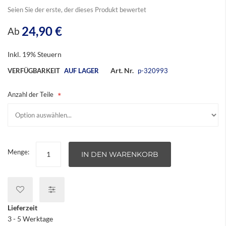
Seien Sie der erste, der dieses Produkt bewertet
24,90 €
Ab
Inkl. 19% Steuern
Art. Nr.
VERFÜGBARKEIT
AUF LAGER
p-320993
Anzahl der Teile
Menge:
IN DEN WARENKORB
Lieferzeit
3 - 5 Werktage