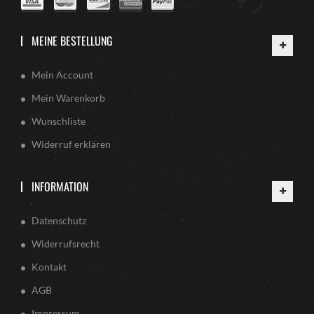
MEINE BESTELLUNG
Mein Account
Mein Warenkorb
Wunschliste
Widerruf erklären
INFORMATION
Datenschutz
Widerrufsrecht
Kontakt
AGB
Impressum