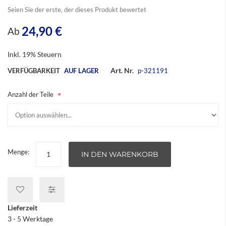
Seien Sie der erste, der dieses Produkt bewertet
24,90 €
Ab
Inkl. 19% Steuern
Art. Nr.
VERFÜGBARKEIT
AUF LAGER
p-321191
Anzahl der Teile
Menge:
IN DEN WARENKORB
Lieferzeit
3 - 5 Werktage