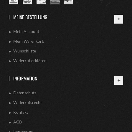
MEINE BESTELLUNG
Mein Account
Mein Warenkorb
Wunschliste
Widerruf erklären
INFORMATION
Datenschutz
Widerrufsrecht
Kontakt
AGB
Impressum