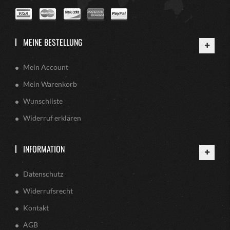
MEINE BESTELLUNG
Mein Account
Mein Warenkorb
Wunschliste
Widerruf erklären
INFORMATION
Datenschutz
Widerrufsrecht
Kontakt
AGB