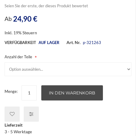
Seien Sie der erste, der dieses Produkt bewertet
24,90 €
Ab
Inkl. 19% Steuern
Art. Nr.
VERFÜGBARKEIT
AUF LAGER
p-321263
Anzahl der Teile
Menge:
IN DEN WARENKORB
Lieferzeit
3 - 5 Werktage