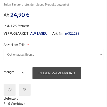
Seien Sie der erste, der dieses Produkt bewertet
24,90 €
Ab
Inkl. 19% Steuern
Art. Nr.
VERFÜGBARKEIT
AUF LAGER
p-321299
Anzahl der Teile
Menge:
IN DEN WARENKORB
Lieferzeit
3 - 5 Werktage