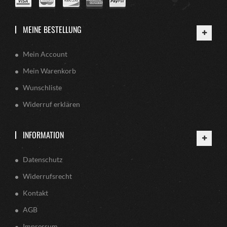
MEINE BESTELLUNG
Mein Account
Mein Warenkorb
Wunschliste
Widerruf erklären
INFORMATION
Datenschutz
Widerrufsrecht
Kontakt
AGB
Impressum