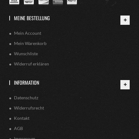
MEINE BESTELLUNG
Mein Account
Mein Warenkorb
Wunschliste
Widerruf erklären
INFORMATION
Datenschutz
Widerrufsrecht
Kontakt
AGB
Impressum