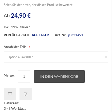
Seien Sie der erste, der dieses Produkt bewertet
24,90 €
Ab
Inkl. 19% Steuern
Art. Nr.
VERFÜGBARKEIT
AUF LAGER
p-321491
Anzahl der Teile
Menge:
IN DEN WARENKORB
Lieferzeit
3 - 5 Werktage