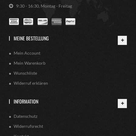
9:30 - 16:30, Montag - Freitag
MEINE BESTELLUNG
Mein Account
Mein Warenkorb
Wunschliste
Widerruf erklären
INFORMATION
Datenschutz
Widerrufsrecht