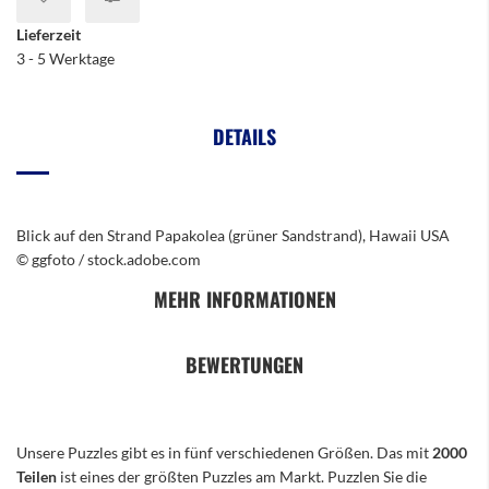
Lieferzeit
3 - 5 Werktage
DETAILS
Blick auf den Strand Papakolea (grüner Sandstrand), Hawaii USA
© ggfoto / stock.adobe.com
MEHR INFORMATIONEN
BEWERTUNGEN
Unsere Puzzles gibt es in fünf verschiedenen Größen. Das mit
2000
Teilen
ist eines der größten Puzzles am Markt. Puzzlen Sie die