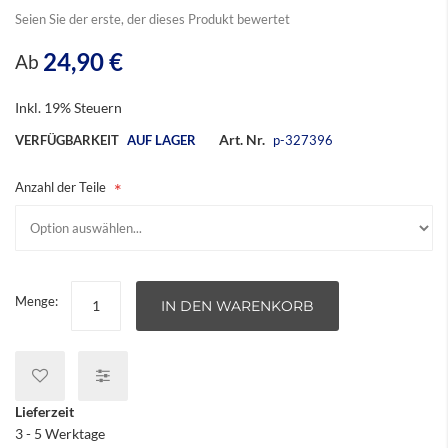
Seien Sie der erste, der dieses Produkt bewertet
24,90 €
Ab
Inkl. 19% Steuern
Art. Nr.
VERFÜGBARKEIT
AUF LAGER
p-327396
Anzahl der Teile
Menge:
IN DEN WARENKORB
Lieferzeit
3 - 5 Werktage