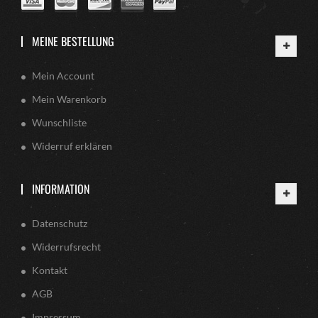
MEINE BESTELLUNG
Mein Account
Mein Warenkorb
Wunschliste
Widerruf erklären
INFORMATION
Datenschutz
Widerrufsrecht
Kontakt
AGB
Impressum