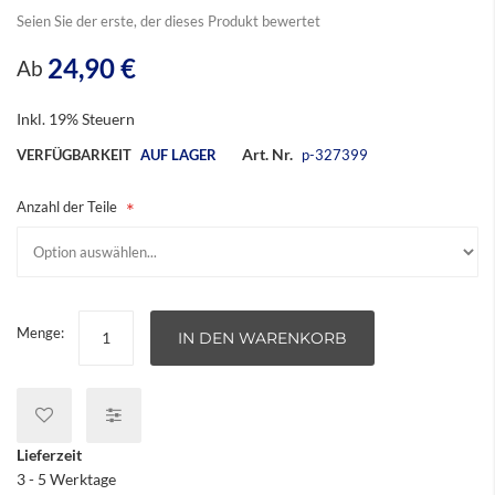
Seien Sie der erste, der dieses Produkt bewertet
24,90 €
Ab
Inkl. 19% Steuern
Art. Nr.
VERFÜGBARKEIT
AUF LAGER
p-327399
Anzahl der Teile
Menge:
IN DEN WARENKORB
Lieferzeit
3 - 5 Werktage