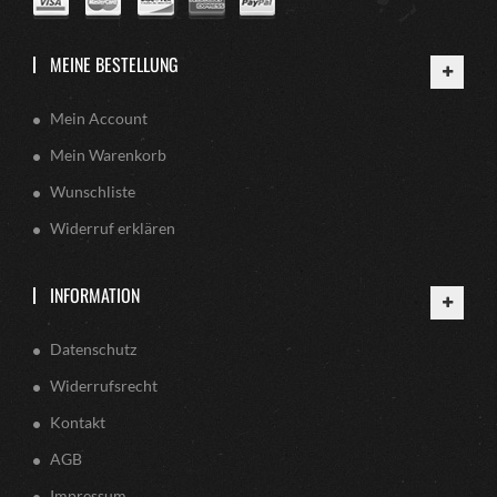
MEINE BESTELLUNG
Mein Account
Mein Warenkorb
Wunschliste
Widerruf erklären
INFORMATION
Datenschutz
Widerrufsrecht
Kontakt
AGB
Impressum