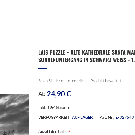
LAIS PUZZLE - ALTE KATHEDRALE SANTA MAR
SONNENUNTERGANG IN SCHWARZ WEISS - 1.0
Seien Sie der erste, der dieses Produkt bewertet
24,90 €
Ab
Inkl. 19% Steuern
Art. Nr.
VERFÜGBARKEIT
AUF LAGER
p-327543
Anzahl der Teile