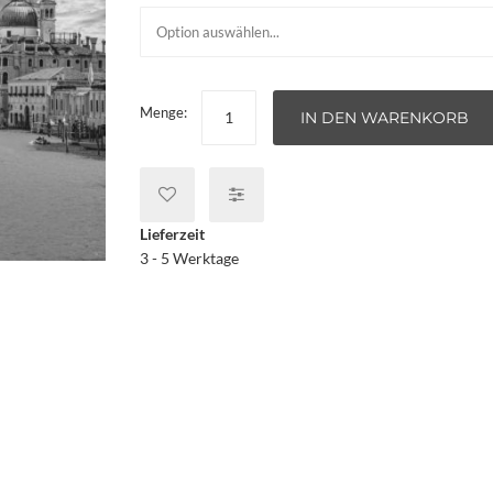
Menge:
IN DEN WARENKORB
Lieferzeit
3 - 5 Werktage