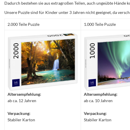
Dadurch bestehen sie aus extragroßen Teilen, auch ungeübte Hände ko
Unsere Puzzle sind für Kinder unter 3 Jahren nicht geeignet, da versch
2.000 Teile Puzzle
1.000 Teile Puzzle
Altersempfehlung:
Altersempfehlung:
ab ca. 12 Jahren
ab ca. 10 Jahren
Verpackung:
Verpackung:
Stabiler Karton
Stabiler Karton