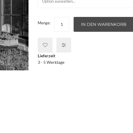
Menge:
IN DEN WARENKORB
Lieferzeit
3 - 5 Werktage