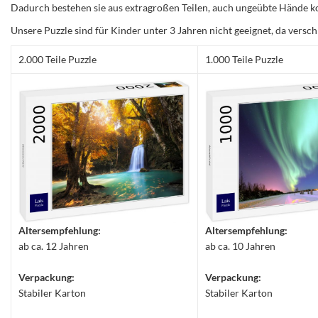
Dadurch bestehen sie aus extragroßen Teilen, auch ungeübte Hände ko
Unsere Puzzle sind für Kinder unter 3 Jahren nicht geeignet, da versch
2.000 Teile Puzzle
1.000 Teile Puzzle
Altersempfehlung:
Altersempfehlung:
ab ca. 12 Jahren
ab ca. 10 Jahren
Verpackung:
Verpackung:
Stabiler Karton
Stabiler Karton