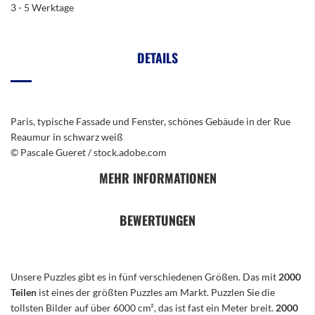
3 - 5 Werktage
DETAILS
Paris, typische Fassade und Fenster, schönes Gebäude in der Rue
Reaumur in schwarz weiß
© Pascale Gueret / stock.adobe.com
MEHR INFORMATIONEN
BEWERTUNGEN
Unsere Puzzles gibt es in fünf verschiedenen Größen. Das mit
2000
Teilen
ist eines der größten Puzzles am Markt. Puzzlen Sie die
tollsten Bilder auf über 6000 cm², das ist fast ein Meter breit.
2000