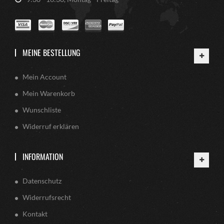
MEINE BESTELLUNG
Mein Account
Mein Warenkorb
Wunschliste
Widerruf erklären
INFORMATION
Datenschutz
Widerrufsrecht
Kontakt