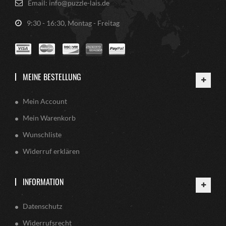
Email: info@puzzle-lais.de
9:30 - 16:30, Montag - Freitag
MEINE BESTELLUNG
Mein Account
Mein Warenkorb
Wunschliste
Widerruf erklären
INFORMATION
Datenschutz
Widerrufsrecht