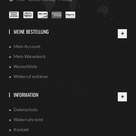
MEINE BESTELLUNG
Mein Account
Mein Warenkorb
Wunschliste
Widerruf erklären
INFORMATION
Datenschutz
Widerrufsrecht
Kontakt