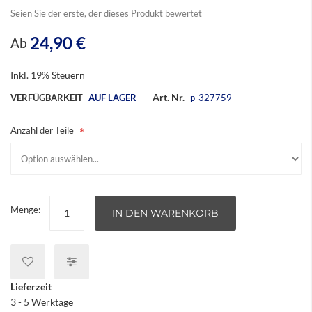
Seien Sie der erste, der dieses Produkt bewertet
24,90 €
Ab
Inkl. 19% Steuern
Art. Nr.
VERFÜGBARKEIT
AUF LAGER
p-327759
Anzahl der Teile
Menge:
IN DEN WARENKORB
Lieferzeit
3 - 5 Werktage