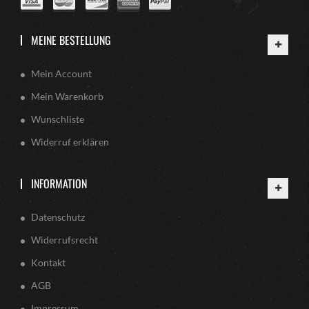
MEINE BESTELLUNG
Mein Account
Mein Warenkorb
Wunschliste
Widerruf erklären
INFORMATION
Datenschutz
Widerrufsrecht
Kontakt
AGB
Impressum