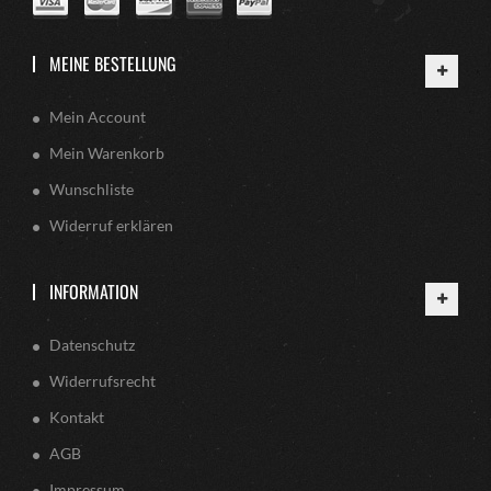
MEINE BESTELLUNG
Mein Account
Mein Warenkorb
Wunschliste
Widerruf erklären
INFORMATION
Datenschutz
Widerrufsrecht
Kontakt
AGB
Impressum