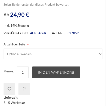
Seien Sie der erste, der dieses Produkt bewertet
24,90 €
Ab
Inkl. 19% Steuern
Art. Nr.
VERFÜGBARKEIT
AUF LAGER
p-327852
Anzahl der Teile
Menge:
IN DEN WARENKORB
Lieferzeit
3 - 5 Werktage