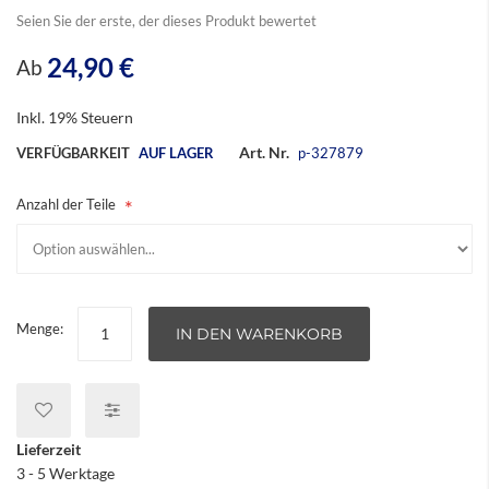
Seien Sie der erste, der dieses Produkt bewertet
24,90 €
Ab
Inkl. 19% Steuern
Art. Nr.
VERFÜGBARKEIT
AUF LAGER
p-327879
Anzahl der Teile
Menge:
IN DEN WARENKORB
Lieferzeit
3 - 5 Werktage