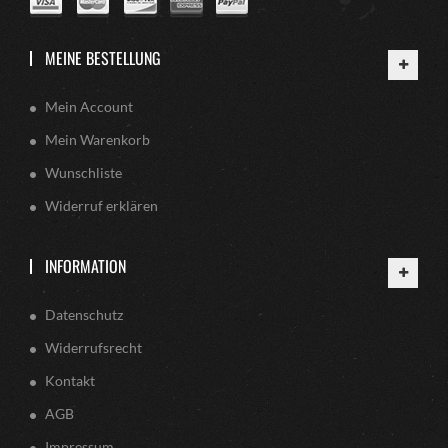
MEINE BESTELLUNG
Mein Account
Mein Warenkorb
Wunschliste
Widerruf erklären
INFORMATION
Datenschutz
Widerrufsrecht
Kontakt
AGB
Impressum