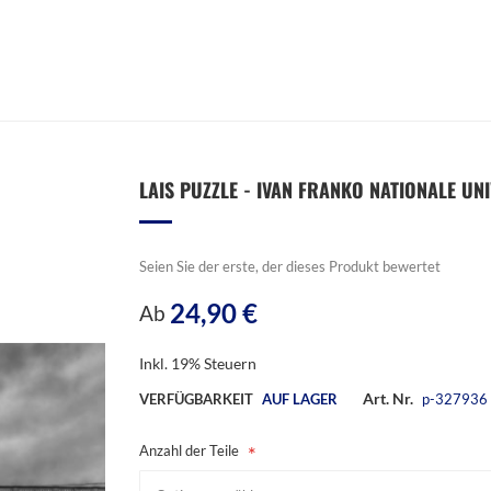
LAIS PUZZLE - IVAN FRANKO NATIONALE UNIV
Seien Sie der erste, der dieses Produkt bewertet
24,90 €
Ab
Inkl. 19% Steuern
Art. Nr.
VERFÜGBARKEIT
AUF LAGER
p-327936
Anzahl der Teile