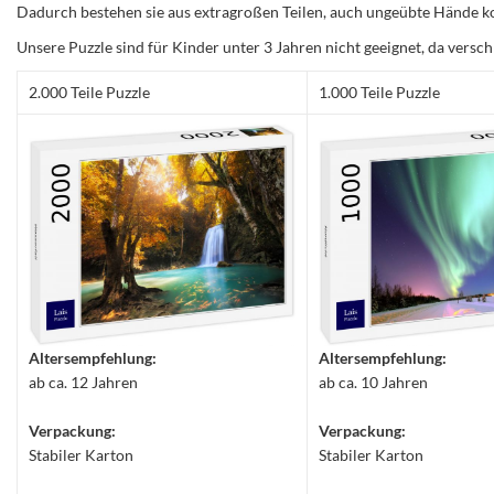
Dadurch bestehen sie aus extragroßen Teilen, auch ungeübte Hände ko
Unsere Puzzle sind für Kinder unter 3 Jahren nicht geeignet, da versch
2.000 Teile Puzzle
1.000 Teile Puzzle
Altersempfehlung:
Altersempfehlung:
ab ca. 12 Jahren
ab ca. 10 Jahren
Verpackung:
Verpackung:
Stabiler Karton
Stabiler Karton