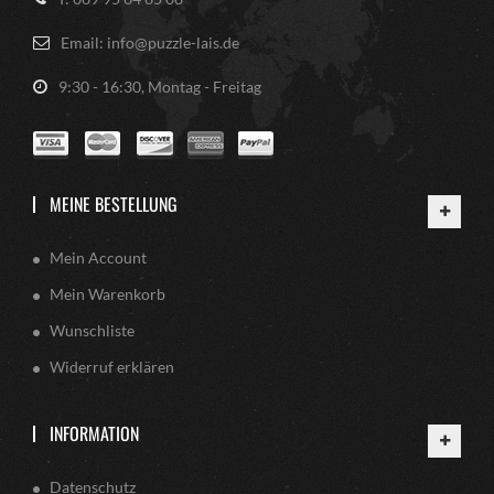
Email: info@puzzle-lais.de
9:30 - 16:30, Montag - Freitag
MEINE BESTELLUNG
Mein Account
Mein Warenkorb
Wunschliste
Widerruf erklären
INFORMATION
Datenschutz