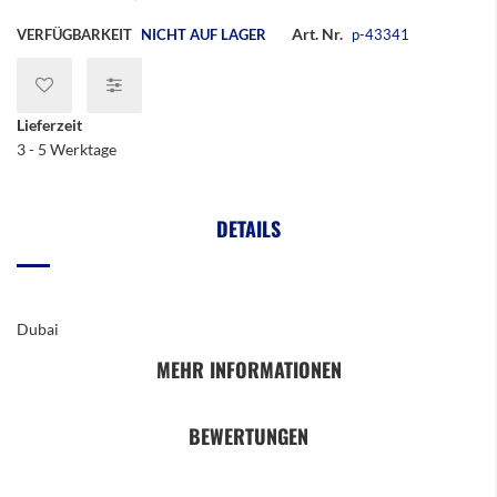
Art. Nr.
VERFÜGBARKEIT
NICHT AUF LAGER
p-43341
Lieferzeit
3 - 5 Werktage
DETAILS
Dubai
MEHR INFORMATIONEN
BEWERTUNGEN