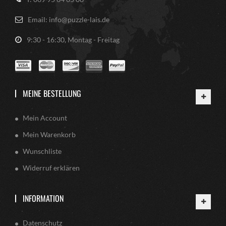
Email: info@puzzle-lais.de
9:30 - 16:30, Montag - Freitag
MEINE BESTELLUNG
Mein Account
Mein Warenkorb
Wunschliste
Widerruf erklären
INFORMATION
Datenschutz