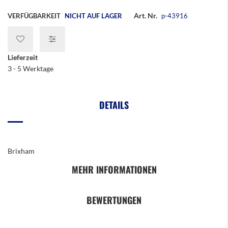
Art. Nr.
VERFÜGBARKEIT
NICHT AUF LAGER
p-43916
Lieferzeit
3 - 5 Werktage
DETAILS
Brixham
MEHR INFORMATIONEN
BEWERTUNGEN