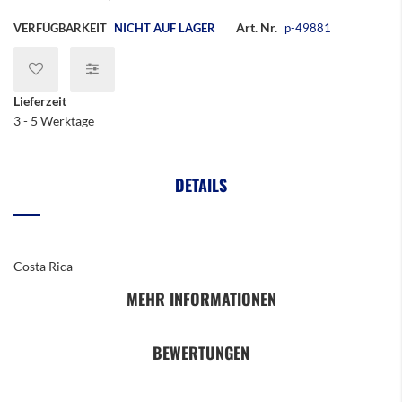
Art. Nr.
VERFÜGBARKEIT
NICHT AUF LAGER
p-49881
Lieferzeit
3 - 5 Werktage
DETAILS
Costa Rica
MEHR INFORMATIONEN
BEWERTUNGEN