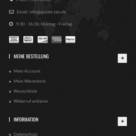
Email: info@puzzle-lais.de
9:30 - 16:30, Montag - Freitag
MEINE BESTELLUNG
Mein Account
Mein Warenkorb
Wunschliste
Widerruf erklären
INFORMATION
Datenschutz