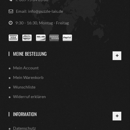
Email: info@puzzle-lais.de
9:30 - 16:30, Montag - Freitag
MEINE BESTELLUNG
Mein Account
Mein Warenkorb
Wunschliste
Widerruf erklären
INFORMATION
Datenschutz