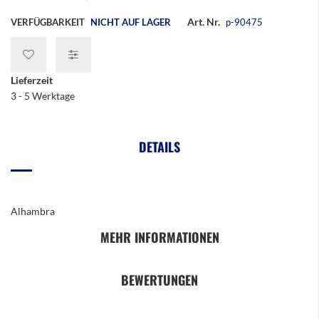
Art. Nr.
VERFÜGBARKEIT
NICHT AUF LAGER
p-90475
Lieferzeit
3 - 5 Werktage
DETAILS
Alhambra
MEHR INFORMATIONEN
BEWERTUNGEN