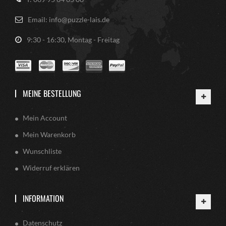
Email: info@puzzle-lais.de
9:30 - 16:30, Montag - Freitag
MEINE BESTELLUNG
Mein Account
Mein Warenkorb
Wunschliste
Widerruf erklären
INFORMATION
Datenschutz