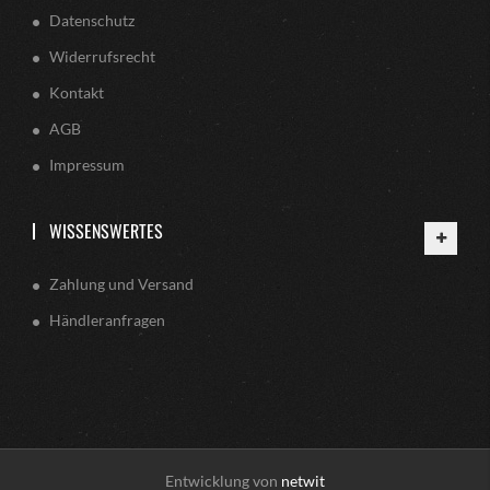
Datenschutz
Widerrufsrecht
Kontakt
AGB
Impressum
WISSENSWERTES
Zahlung und Versand
Händleranfragen
Entwicklung von
netwit