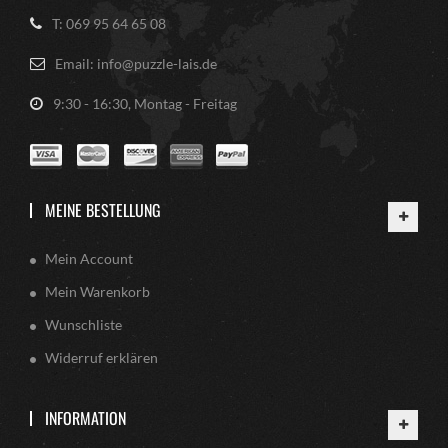
T: 069 95 64 65 08
Email: info@puzzle-lais.de
9:30 - 16:30, Montag - Freitag
MEINE BESTELLUNG
Mein Account
Mein Warenkorb
Wunschliste
Widerruf erklären
INFORMATION