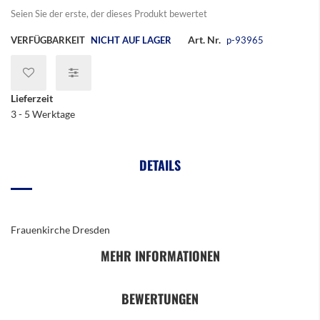
Seien Sie der erste, der dieses Produkt bewertet
Art. Nr.
VERFÜGBARKEIT
NICHT AUF LAGER
p-93965
Lieferzeit
3 - 5 Werktage
DETAILS
Frauenkirche Dresden
MEHR INFORMATIONEN
BEWERTUNGEN