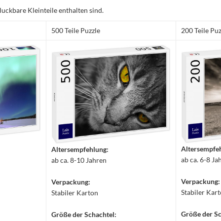
luckbare Kleinteile enthalten sind.
500 Teile Puzzle
200 Teile Puz
Altersempfe
Altersempfehlung:
ab ca. 6-8 Ja
ab ca. 8-10 Jahren
Verpackung:
Verpackung:
Stabiler Kar
Stabiler Karton
Größe der Sc
Größe der Schachtel: