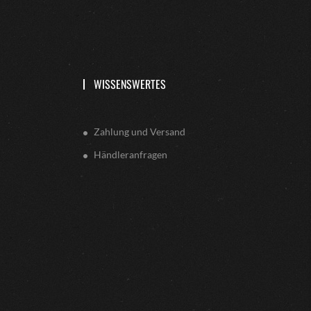
WISSENSWERTES
Zahlung und Versand
Händleranfragen