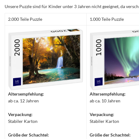
Unsere Puzzle sind für Kinder unter 3 Jahren nicht geeignet, da versch
2.000 Teile Puzzle
1.000 Teile Puzzle
Altersempfehlung:
Altersempfehlung:
ab ca. 12 Jahren
ab ca. 10 Jahren
Verpackung:
Verpackung:
Stabiler Karton
Stabiler Karton
Größe der Schachtel:
Größe der Schachtel: