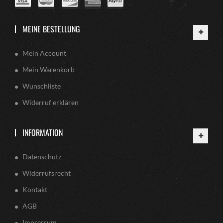
MEINE BESTELLUNG
Mein Account
Mein Warenkorb
Wunschliste
Widerruf erklären
INFORMATION
Datenschutz
Widerrufsrecht
Kontakt
AGB
Impressum