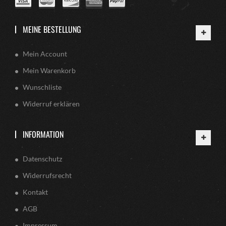
MEINE BESTELLUNG
Mein Account
Mein Warenkorb
Wunschliste
Widerruf erklären
INFORMATION
Datenschutz
Widerrufsrecht
Kontakt
AGB
Impressum