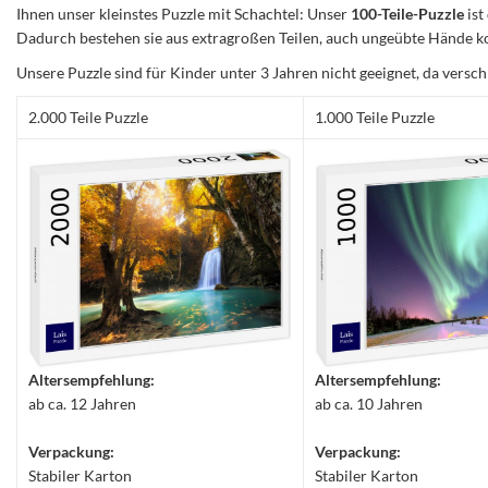
Ihnen unser kleinstes Puzzle mit Schachtel: Unser
100-Teile-Puzzle
ist
Dadurch bestehen sie aus extragroßen Teilen, auch ungeübte Hände ko
Unsere Puzzle sind für Kinder unter 3 Jahren nicht geeignet, da versch
2.000 Teile Puzzle
1.000 Teile Puzzle
Altersempfehlung:
Altersempfehlung:
ab ca. 12 Jahren
ab ca. 10 Jahren
Verpackung:
Verpackung:
Stabiler Karton
Stabiler Karton