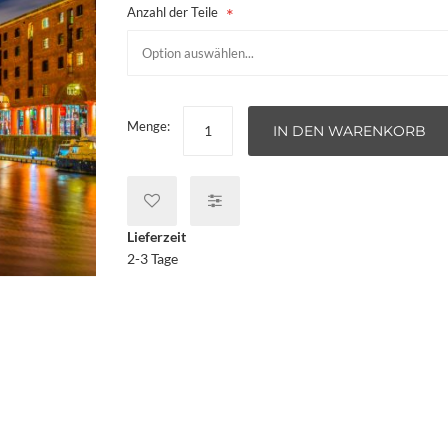
Anzahl der Teile
Menge:
IN DEN WARENKORB
Lieferzeit
2-3 Tage