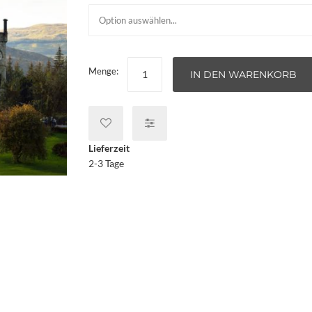
Menge:
IN DEN WARENKORB
Lieferzeit
2-3 Tage