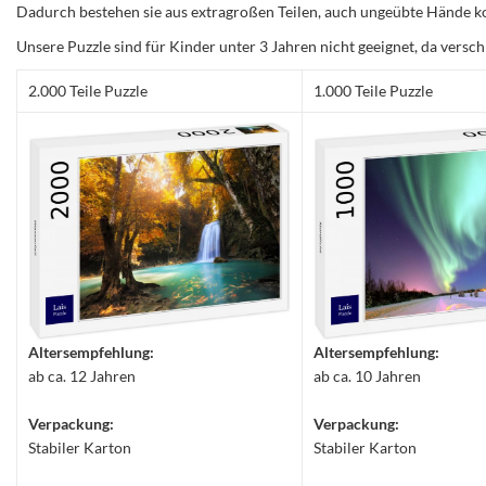
Dadurch bestehen sie aus extragroßen Teilen, auch ungeübte Hände ko
Unsere Puzzle sind für Kinder unter 3 Jahren nicht geeignet, da versch
2.000 Teile Puzzle
1.000 Teile Puzzle
Altersempfehlung:
Altersempfehlung:
ab ca. 12 Jahren
ab ca. 10 Jahren
Verpackung:
Verpackung:
Stabiler Karton
Stabiler Karton