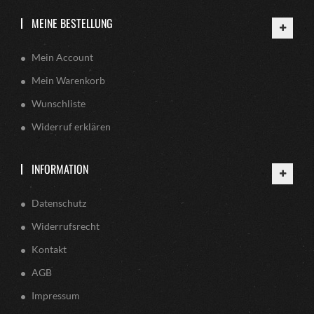
MEINE BESTELLUNG
Mein Account
Mein Warenkorb
Wunschliste
Widerruf erklären
INFORMATION
Datenschutz
Widerrufsrecht
Kontakt
AGB
Impressum