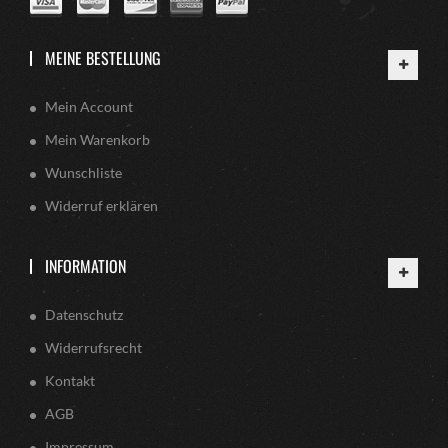
MEINE BESTELLUNG
Mein Account
Mein Warenkorb
Wunschliste
Widerruf erklären
INFORMATION
Datenschutz
Widerrufsrecht
Kontakt
AGB
Impressum