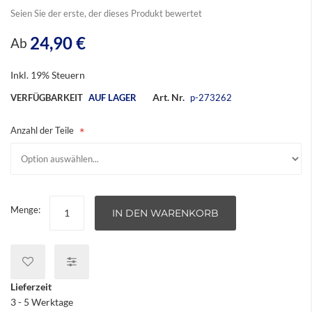
Seien Sie der erste, der dieses Produkt bewertet
24,90 €
Ab
Inkl. 19% Steuern
Art. Nr.
VERFÜGBARKEIT
AUF LAGER
p-273262
Anzahl der Teile
Menge:
IN DEN WARENKORB
Lieferzeit
3 - 5 Werktage