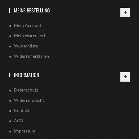
MEINE BESTELLUNG
Mein Account
Mein Warenkorb
Wunschliste
Widerruf erklären
INFORMATION
Datenschutz
Widerrufsrecht
Kontakt
AGB
Impressum