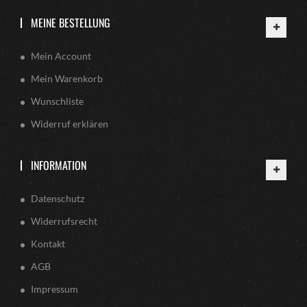
MEINE BESTELLUNG
Mein Account
Mein Warenkorb
Wunschliste
Widerruf erklären
INFORMATION
Datenschutz
Widerrufsrecht
Kontakt
AGB
Impressum