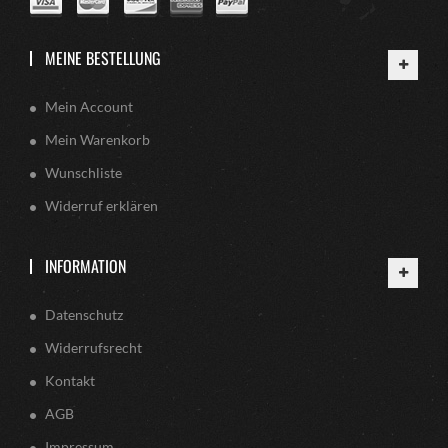
MEINE BESTELLUNG
Mein Account
Mein Warenkorb
Wunschliste
Widerruf erklären
INFORMATION
Datenschutz
Widerrufsrecht
Kontakt
AGB
Impressum