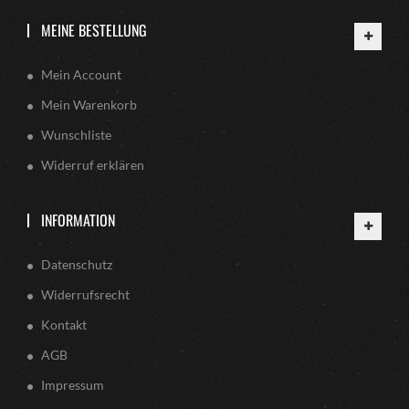
MEINE BESTELLUNG
Mein Account
Mein Warenkorb
Wunschliste
Widerruf erklären
INFORMATION
Datenschutz
Widerrufsrecht
Kontakt
AGB
Impressum