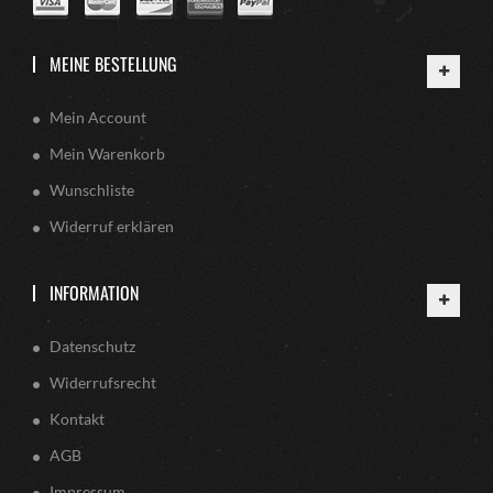
MEINE BESTELLUNG
Mein Account
Mein Warenkorb
Wunschliste
Widerruf erklären
INFORMATION
Datenschutz
Widerrufsrecht
Kontakt
AGB
Impressum