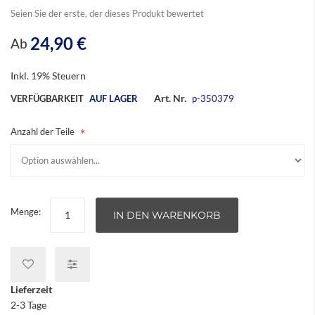
Seien Sie der erste, der dieses Produkt bewertet
24,90 €
Ab
Inkl. 19% Steuern
Art. Nr.
VERFÜGBARKEIT
AUF LAGER
p-350379
Anzahl der Teile
Menge:
IN DEN WARENKORB
Lieferzeit
2-3 Tage