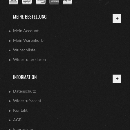
MEINE BESTELLUNG
Mein Account
Mein Warenkorb
Wunschliste
Widerruf erklären
INFORMATION
Datenschutz
Widerrufsrecht
Kontakt
AGB
Impressum