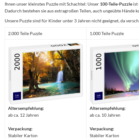
Ihnen unser kleinstes Puzzle mit Schachtel: Unser
100-Teile-Puzzle
ist
Dadurch bestehen sie aus extragroßen Teilen, auch ungeübte Hände ko
Unsere Puzzle sind für Kinder unter 3 Jahren nicht geeignet, da versch
2.000 Teile Puzzle
1.000 Teile Puzzle
Altersempfehlung:
Altersempfehlung:
ab ca. 12 Jahren
ab ca. 10 Jahren
Verpackung:
Verpackung:
Stabiler Karton
Stabiler Karton