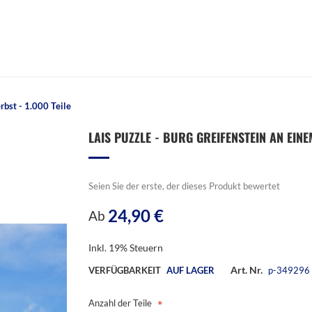
rbst - 1.000 Teile
LAIS PUZZLE - BURG GREIFENSTEIN AN EINE
Seien Sie der erste, der dieses Produkt bewertet
24,90 €
Ab
Inkl. 19% Steuern
Art. Nr.
VERFÜGBARKEIT
AUF LAGER
p-349296
Anzahl der Teile