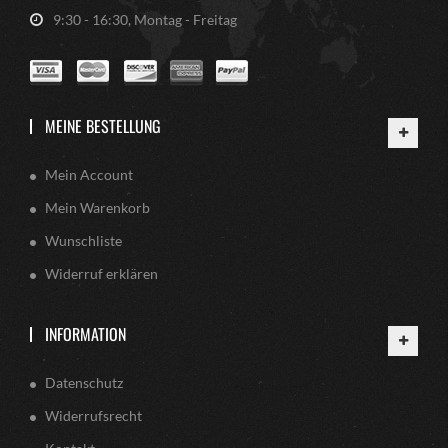
9:30 - 16:30, Montag - Freitag
MEINE BESTELLUNG
Mein Account
Mein Warenkorb
Wunschliste
Widerruf erklären
INFORMATION
Datenschutz
Widerrufsrecht