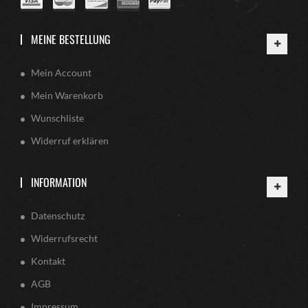
MEINE BESTELLUNG
Mein Account
Mein Warenkorb
Wunschliste
Widerruf erklären
INFORMATION
Datenschutz
Widerrufsrecht
Kontakt
AGB
Impressum