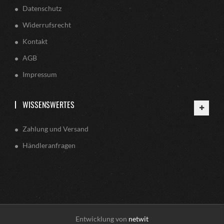
Datenschutz
Widerrufsrecht
Kontakt
AGB
Impressum
WISSENSWERTES
Zahlung und Versand
Händleranfragen
Entwicklung von
netwit