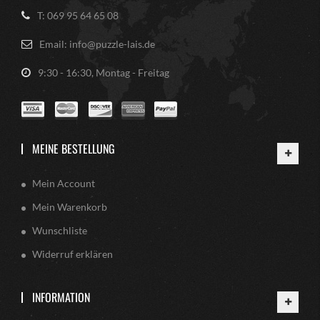
T: 069 95 64 65 08
Email: info@puzzle-lais.de
9:30 - 16:30, Montag - Freitag
MEINE BESTELLUNG
Mein Account
Mein Warenkorb
Wunschliste
Widerruf erklären
INFORMATION