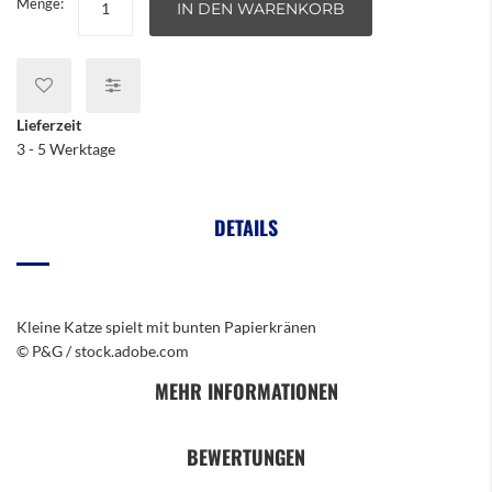
Menge:
IN DEN WARENKORB
Lieferzeit
3 - 5 Werktage
DETAILS
Kleine Katze spielt mit bunten Papierkränen
© P&G / stock.adobe.com
MEHR INFORMATIONEN
BEWERTUNGEN