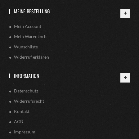
MEINE BESTELLUNG
Mein Account
Mein Warenkorb
Wunschliste
Widerruf erklären
INFORMATION
Datenschutz
Widerrufsrecht
Kontakt
AGB
Impressum