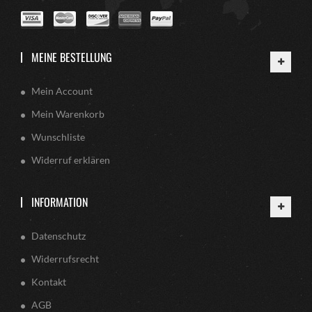
MEINE BESTELLUNG
Mein Account
Mein Warenkorb
Wunschliste
Widerruf erklären
INFORMATION
Datenschutz
Widerrufsrecht
Kontakt
AGB