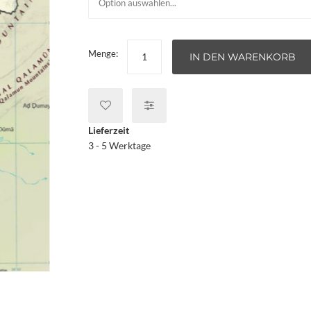
Menge:
IN DEN WARENKORB
Lieferzeit
3 - 5 Werktage