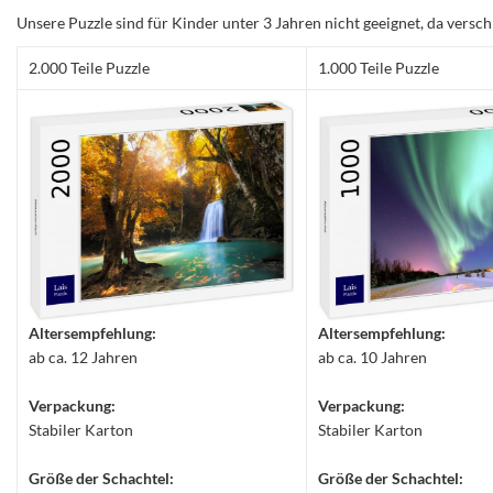
Unsere Puzzle sind für Kinder unter 3 Jahren nicht geeignet, da versch
2.000 Teile Puzzle
1.000 Teile Puzzle
Altersempfehlung:
Altersempfehlung:
ab ca. 12 Jahren
ab ca. 10 Jahren
Verpackung:
Verpackung:
Stabiler Karton
Stabiler Karton
Größe der Schachtel:
Größe der Schachtel: