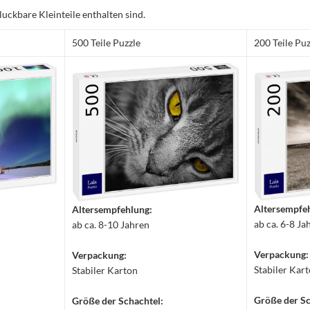
luckbare Kleinteile enthalten sind.
500 Teile Puzzle
200 Teile Puz
Altersempfe
Altersempfehlung:
ab ca. 6-8 Ja
ab ca. 8-10 Jahren
Verpackung:
Verpackung:
Stabiler Kar
Stabiler Karton
Größe der Sc
Größe der Schachtel: