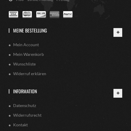
MEINE BESTELLUNG
Mein Account
Mein Warenkorb
Wunschliste
Widerruf erklären
INFORMATION
Datenschutz
Widerrufsrecht
Kontakt