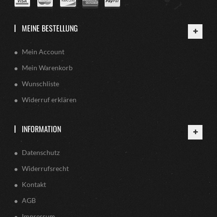
MEINE BESTELLUNG
Mein Account
Mein Warenkorb
Wunschliste
Widerruf erklären
INFORMATION
Datenschutz
Widerrufsrecht
Kontakt
AGB
Impressum