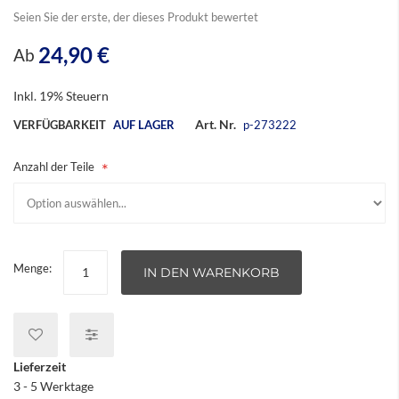
Seien Sie der erste, der dieses Produkt bewertet
24,90 €
Ab
Inkl. 19% Steuern
Art. Nr.
VERFÜGBARKEIT
AUF LAGER
p-273222
Anzahl der Teile
Menge:
IN DEN WARENKORB
Lieferzeit
3 - 5 Werktage