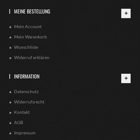
MEINE BESTELLUNG
Mein Account
Mein Warenkorb
Wunschliste
Widerruf erklären
INFORMATION
Datenschutz
Widerrufsrecht
Kontakt
AGB
Impressum